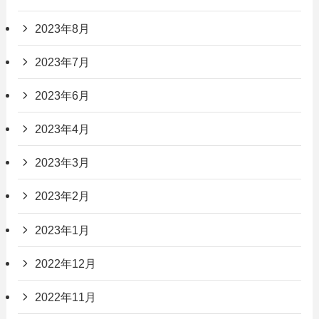
2023年8月
2023年7月
2023年6月
2023年4月
2023年3月
2023年2月
2023年1月
2022年12月
2022年11月