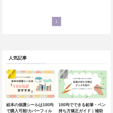
1
人気記事
絵本の保護シールは100均
100均でできる鉛筆・ペン
で購入可能!カバーフィル
持ち方矯正ガイド｜補助