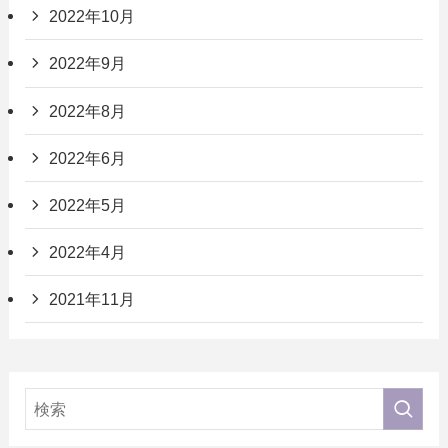
2022年10月
2022年9月
2022年8月
2022年6月
2022年5月
2022年4月
2021年11月