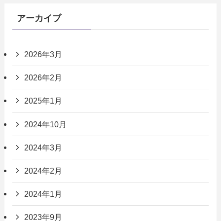
アーカイブ
2026年3月
2026年2月
2025年1月
2024年10月
2024年3月
2024年2月
2024年1月
2023年9月