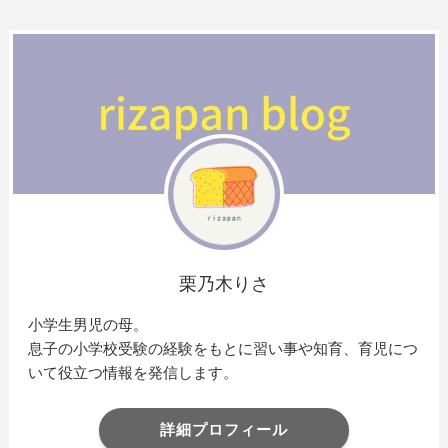
栗乃木りさ
小学生男児の母。
息子の小学校受験の経験をもとに習い事や知育、育児につ
いて役立つ情報を発信します。
詳細プロフィール