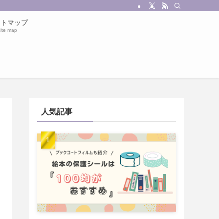
イトマップ
site map
人気記事