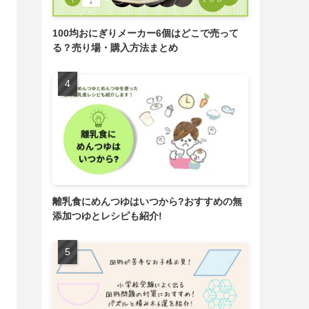
100均おにぎりメーカー6個はどこで売って
る？売り場・購入方法まとめ
離乳食にめんつゆはいつから?おすすめの無
添加つゆとレシピも紹介!