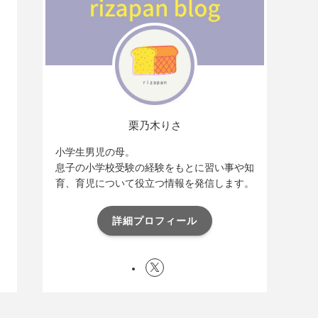
栗乃木りさ
小学生男児の母。
息子の小学校受験の経験をもとに習い事や知
育、育児について役立つ情報を発信します。
詳細プロフィール