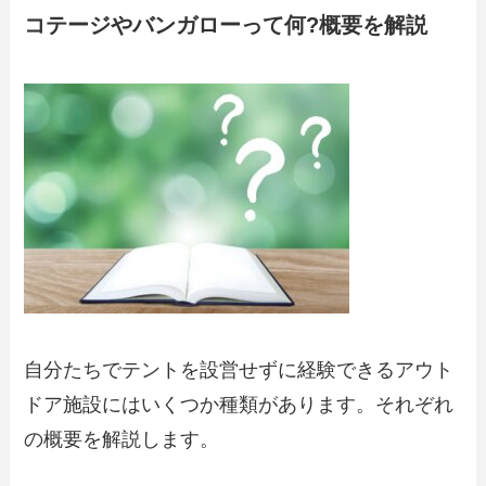
コテージやバンガローって何?概要を解説
自分たちでテントを設営せずに経験できるアウト
ドア施設にはいくつか種類があります。それぞれ
の概要を解説します。