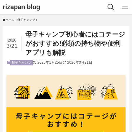
rizapan blog
ホーム
母子キャンプ
母子キャンプ初心者にはコテージ
2026
がおすすめ!必須の持ち物や便利
3/21
アプリも解説
2025年1月25日
2026年3月21日
母子キャンプ