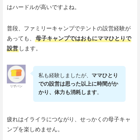
はハードルが高いですよね。
普段、ファミリーキャンプでテントの設営経験が
あっても、
母子キャンプではおもにママひとりで
設営
します。
私も経験しましたが、
ママひとり
での設営は思った以上に時間がか
リザパン
かり、体力も消耗します
。
疲れはイライラにつながり、せっかくの母子キャ
ンプを楽しめません。