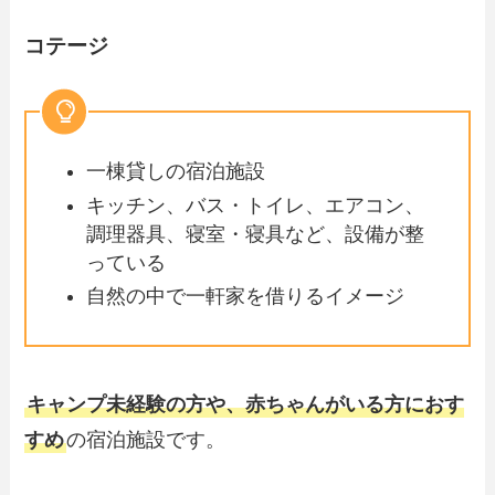
コテージ
一棟貸しの宿泊施設
キッチン、バス・トイレ、エアコン、
調理器具、寝室・寝具など、設備が整
っている
自然の中で一軒家を借りるイメージ
キャンプ未経験の方や、赤ちゃんがいる方におす
すめ
の宿泊施設です。