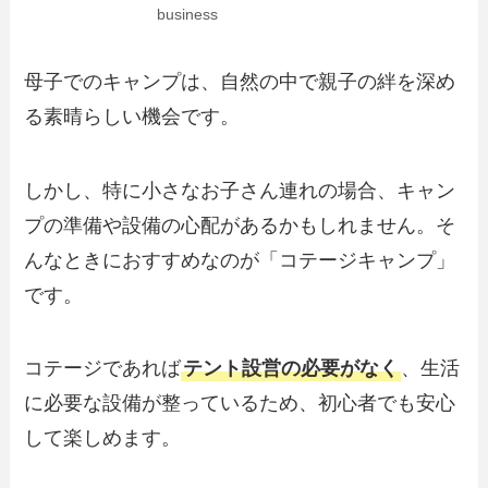
business
母子でのキャンプは、自然の中で親子の絆を深め
る素晴らしい機会です。
しかし、特に小さなお子さん連れの場合、キャン
プの準備や設備の心配があるかもしれません。そ
んなときにおすすめなのが「コテージキャンプ」
です。
コテージであれば
テント設営の必要がなく
、生活
に必要な設備が整っているため、初心者でも安心
して楽しめます。