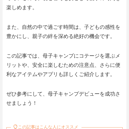
楽しめます。
また、自然の中で過ごす時間は、子どもの感性を
豊かにし、親子の絆を深める絶好の機会です。
この記事では、母子キャンプにコテージを選ぶメ
リットや、安全に楽しむための注意点、さらに便
利なアイテムやアプリも詳しくご紹介します。
ぜひ参考にして、母子キャンプデビューを成功さ
せましょう！
この記事はこんな人にオススメ