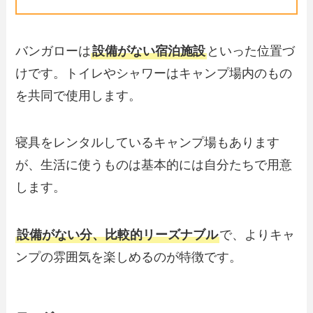
バンガローは
設備がない宿泊施設
といった位置づ
けです。トイレやシャワーはキャンプ場内のもの
を共同で使用します。
寝具をレンタルしているキャンプ場もあります
が、生活に使うものは基本的には自分たちで用意
します。
設備がない分、比較的リーズナブル
で、よりキャ
ンプの雰囲気を楽しめるのが特徴です。