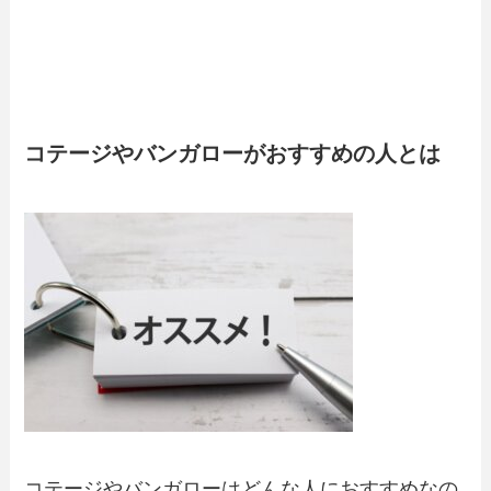
コテージやバンガローがおすすめの人とは
コテージやバンガローはどんな人におすすめなの