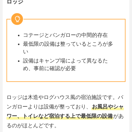
ロッジ
コテージとバンガローの中間的存在
最低限の設備は整っているところが多
い
設備はキャンプ場によって異なるた
め、事前に確認が必要
ロッジは木造やログハウス風の宿泊施設です。バ
ンガローよりは設備が整っており、
お風呂やシャ
ワー、トイレなど宿泊する上で最低限の設備
があ
るのがほとんどです。