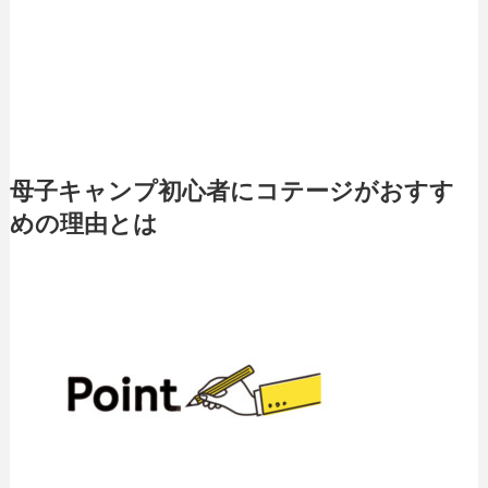
母子キャンプ初心者にコテージがおすす
めの理由とは