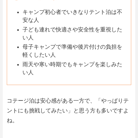
キャンプ初心者でいきなりテント泊は不
安な人
子ども連れで快適さや安全性を重視した
い人
母子キャンプで準備や後片付けの負担を
軽くしたい人
雨天や寒い時期でもキャンプを楽しみた
い人
コテージ泊は安心感がある一方で、「やっぱりテ
ントにも挑戦してみたい」と思う方も多いですよ
ね。