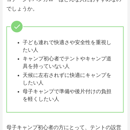
でしょうか。
子ども連れで快適さや安全性を重視し
たい人
キャンプ初心者でテントやキャンプ道
具を持っていない人
天候に左右されずに快適にキャンプを
したい人
母子キャンプで準備や後片付けの負担
を軽くしたい人
母子キャンプ初心者の方にとって、テントの設営