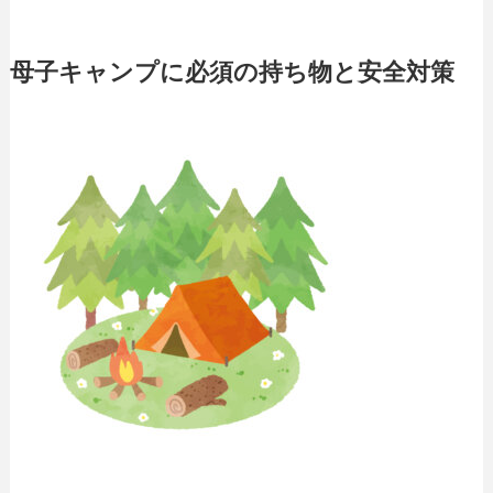
母子キャンプに必須の持ち物と安全対策