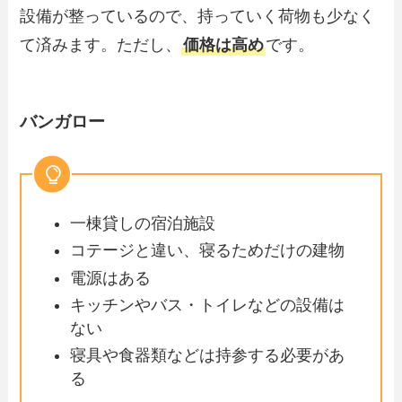
設備が整っているので、持っていく荷物も少なく
て済みます。ただし、
価格は高め
です。
バンガロー
一棟貸しの宿泊施設
コテージと違い、寝るためだけの建物
電源はある
キッチンやバス・トイレなどの設備は
ない
寝具や食器類などは持参する必要があ
る