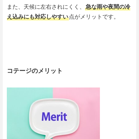
また、天候に左右されにくく、
急な雨や夜間の冷
え込みにも対応しやすい
点がメリットです。
コテージのメリット