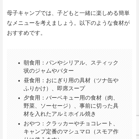
母子キャンプでは、子どもと一緒に楽しめる簡単
なメニューを考えましょう。以下のような食材が
おすすめです。
朝食用：パンやシリアル、スティック
状のジャムやバター
昼食用：おにぎり用の具材（ツナ缶や
ふりかけ）、即席スープ
夕食用：バーベキュー用の食材（肉、
野菜、ソーセージ）、事前に切った具
材を入れたアルミホイル焼き
おやつ：クラッカーやチョコレート、
キャンプ定番のマシュマロ（スモア作