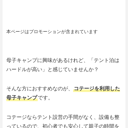
本ページはプロモーションが含まれています
母子キャンプに興味があるけれど、「テント泊は
ハードルが高い」と感じていませんか？
そんな方におすすめなのが、
コテージを利用した
母子キャンプ
です。
コテージならテント設営の手間がなく、設備も整
っているので、初心者でも安心して親子の時間を