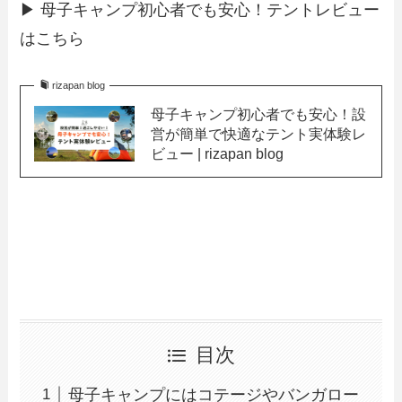
▶︎ 母子キャンプ初心者でも安心！テントレビュー
はこちら
rizapan blog
母子キャンプ初心者でも安心！設
営が簡単で快適なテント実体験レ
ビュー | rizapan blog
目次
母子キャンプにはコテージやバンガロー