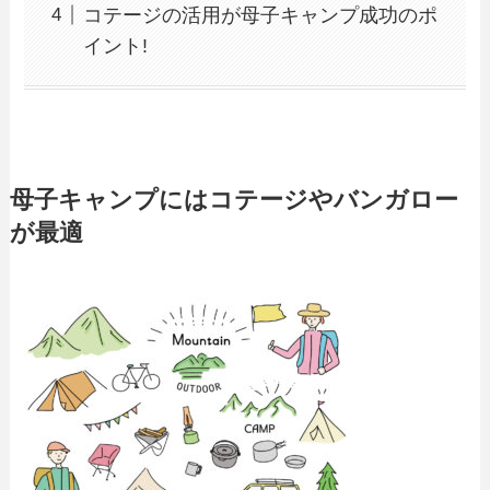
コテージの活用が母子キャンプ成功のポ
イント!
母子キャンプにはコテージやバンガロー
が最適