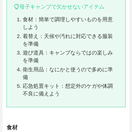
母子キャンプで欠かせないアイテム
食材：簡単で調理しやすいものを用意
しよう
着替え：天候や汚れに対応できる服装
を準備
遊び道具：キャンプならではの楽しみ
を準備
衛生用品：なにかと使うので多めに準
備
応急処置キット：想定外のケガや体調
不良に備えよう
食材