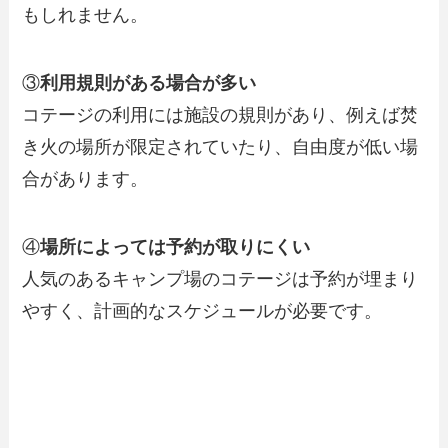
もしれません。
③
利用規則がある場合が多い
コテージの利用には施設の規則があり、例えば焚
き火の場所が限定されていたり、自由度が低い場
合があります。
④
場所によっては予約が取りにくい
人気のあるキャンプ場のコテージは予約が埋まり
やすく、計画的なスケジュールが必要です。