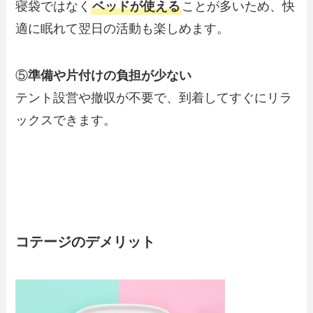
寝袋ではなく
ベッドが使える
ことが多いため、快
適に眠れて翌日の活動も楽しめます。
⑤
準備や片付けの負担が少ない
テント設営や撤収が不要で、到着してすぐにリラ
ックスできます。
コテージのデメリット