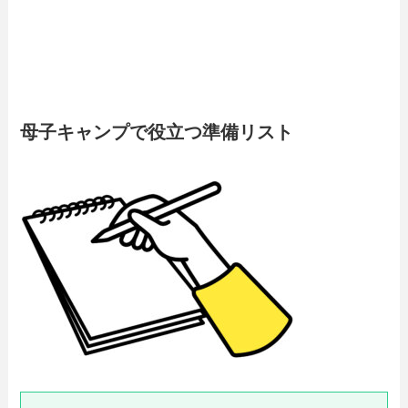
母子キャンプで役立つ準備リスト