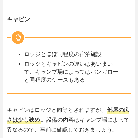
キャビン
ロッジとほぼ同程度の宿泊施設
ロッジとキャビンの違いはあいまい
で、キャンプ場によってはバンガロー
と同程度のケースもある
キャビンはロッジと同等とされますが、
部屋の広
さは少し狭め
。設備の内容はキャンプ場によって
異なるので、事前に確認しておきましょう。