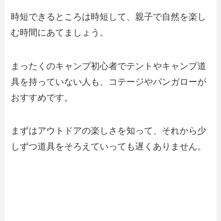
時短できるところは時短して、親子で自然を楽し
む時間にあてましょう。
まったくのキャンプ初心者でテントやキャンプ道
具を持っていない人も、コテージやバンガローが
おすすめです。
まずはアウトドアの楽しさを知って、それから少
しずつ道具をそろえていっても遅くありません。