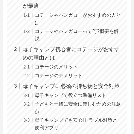
が最適
コテージやバンガローがおすすめの人と
は
コテージやバンガローって何?概要を解
説
母子キャンプ初心者にコテージがおすす
めの理由とは
コテージのメリット
コテージのデメリット
母子キャンプに必須の持ち物と安全対策
母子キャンプで役立つ準備リスト
子どもと一緒に安全に楽しむための注意
点
母子キャンプでも安心!トラブル対策と
便利アプリ