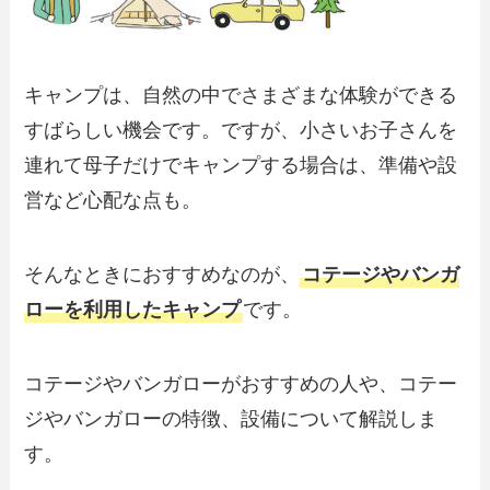
キャンプは、自然の中でさまざまな体験ができる
すばらしい機会です。ですが、小さいお子さんを
連れて母子だけでキャンプする場合は、準備や設
営など心配な点も。
そんなときにおすすめなのが、
コテージやバンガ
ローを利用したキャンプ
です。
コテージやバンガローがおすすめの人や、コテー
ジやバンガローの特徴、設備について解説しま
す。